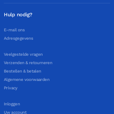
Hulp nodig?
E-mail ons
Adresgegevens
Veelgestelde vragen
Verzenden & retourneren
Bestellen & betalen
Algemene voorwaarden
Privacy
Inloggen
Uw account