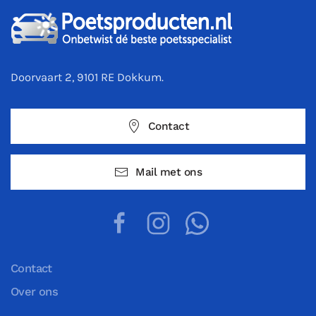
Doorvaart 2, 9101 RE Dokkum.
Contact
Mail met ons
Contact
Over ons