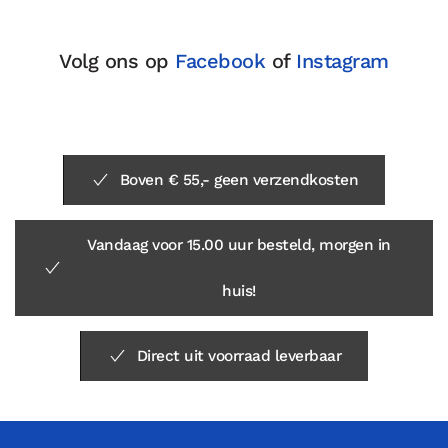
Volg ons op
Facebook
of
Instagram
Boven € 55,- geen verzendkosten
Vandaag voor 15.00 uur besteld, morgen in
huis!
Direct uit voorraad leverbaar