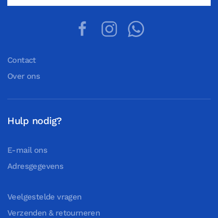
Contact
Over ons
Hulp nodig?
E-mail ons
Adresgegevens
Veelgestelde vragen
Verzenden & retourneren