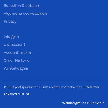
Bestellen & betalen
Algemene voorwaarden
Privacy
Inloggen
Uw account
Account maken
Order Historie
Winkelwagen
©
2026
poetsproducten.nl. Alle rechten voorbehouden.
Disclaimer
-
privacyverklaring
.
Webdesign:
Eos Multimedia