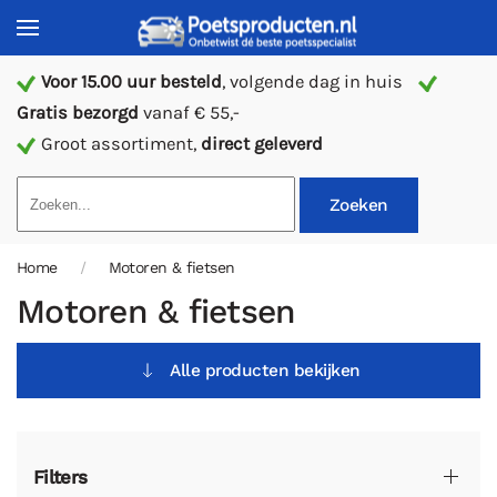
Voor 15.00 uur besteld
, volgende dag in huis
Gratis bezorgd
vanaf € 55,-
Groot assortiment,
direct geleverd
Zoeken
Home
Motoren & fietsen
Motoren & fietsen
Alle producten bekijken
Filters