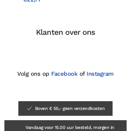
Klanten over ons
Volg ons op
Facebook
of
Instagram
Boven € 55,- geen verzendkosten
Vandaag voor 15.00 uur besteld, morgen in