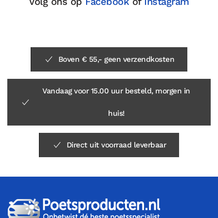
Volg ons op
Facebook
of
Instagram
Boven € 55,- geen verzendkosten
Vandaag voor 15.00 uur besteld, morgen in
huis!
Direct uit voorraad leverbaar