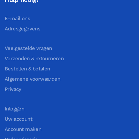
E-mail ons
Adresgegevens
Veelgestelde vragen
Verzenden & retourneren
Bestellen & betalen
Algemene voorwaarden
Privacy
Inloggen
Uw account
Account maken