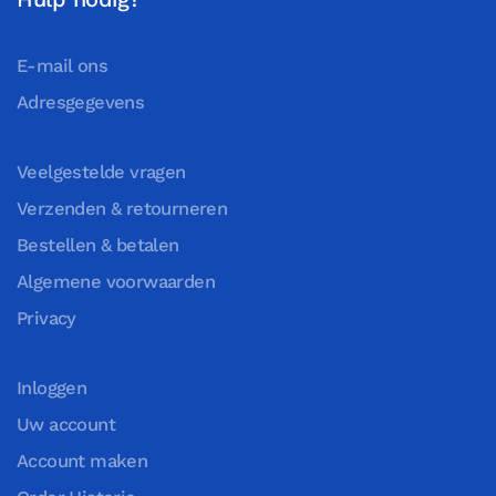
E-mail ons
Adresgegevens
Veelgestelde vragen
Verzenden & retourneren
Bestellen & betalen
Algemene voorwaarden
Privacy
Inloggen
Uw account
Account maken