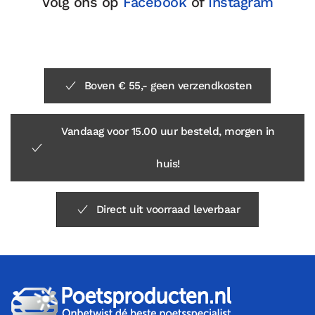
Volg ons op
Facebook
of
Instagram
Boven € 55,- geen verzendkosten
Vandaag voor 15.00 uur besteld, morgen in
huis!
Direct uit voorraad leverbaar