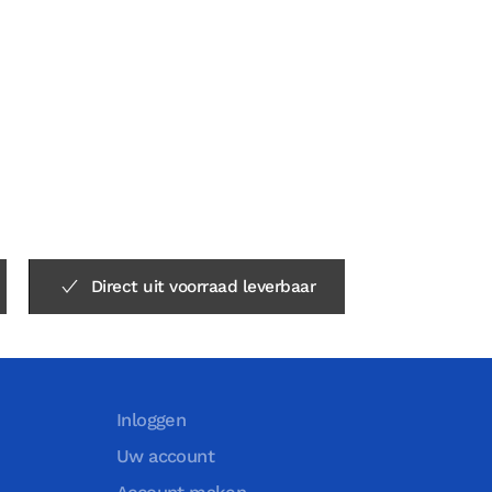
Direct uit voorraad leverbaar
Inloggen
Uw account