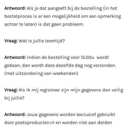
Antwoord:
Als je dat aangeeft bij de bestelling (in het
bestelproces is er een mogelijkheid om een opmerking
achter te laten) is dat geen probleem.
Vraag:
Wat is jullie levertijd?
Antwoord:
Indien de bestelling voor 15.00u wordt
gedaan, dan wordt deze dezelfde dag nog verzonden.
(met uitzondering van weekenden)
Vraag:
Als ik mij registreer zijn mijn gegevens dan veilig
bij jullie?
Antwoord:
Jouw gegevens worden exclusief gebruikt
door poetsproducten.nl en worden niet aan derden