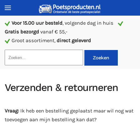
Voor 15.00 uur besteld
, volgende dag in huis
Gratis bezorgd
vanaf € 55,-
Groot assortiment,
direct geleverd
Zoeken
Verzenden & retourneren
Vraag:
Ik heb een bestelling geplaatst maar wil nog wat
toevoegen aan mijn bestelling kan dat?