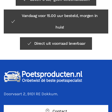
Vandaag voor 15.00 uur besteld, morgen in
huis!
Direct uit voorraad leverbaar
Doorvaart 2, 9101 RE Dokkum.
Contact