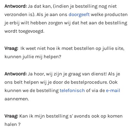
Antwoord:
Ja dat kan, (indien je bestelling nog niet
verzonden is). Als je aan ons
doorgeeft
welke producten
je erbij wilt hebben zorgen wij dat het aan de bestelling
wordt toegevoegd.
Vraag:
Ik weet niet hoe ik moet bestellen op jullie site,
kunnen jullie mij helpen?
Antwoord:
Ja hoor, wij zijn je graag van dienst! Als je
ons belt helpen wij je door de bestelprocedure. Ook
kunnen we de bestelling
telefonisch
of via de
e-mail
aannemen.
Vraag:
Kan ik mijn bestelling s' avonds ook op komen
halen ?