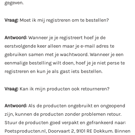
gegeven.
Vraag:
Moet ik mij registreren om te bestellen?
Antwoord:
Wanneer je je registreert hoef je de
eerstvolgende keer alleen maar je e-mail adres te
gebruiken samen met je wachtwoord. Wanneer je een
eenmalige bestelling wilt doen, hoef je je niet perse te
registreren en kun je als gast iets bestellen.
Vraag:
Kan ik mijn producten ook retourneren?
Antwoord:
Als de producten ongebruikt en ongeopend
zijn, kunnen de producten zonder problemen retour.
Stuur de producten goed verpakt en gefrankeerd naar:
Poetsproducten.nl, Doorvaart 2, 9101 RE Dokkum. Binnen