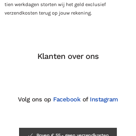
tien werkdagen storten wij het geld exclusief
verzendkosten terug op jouw rekening.
Klanten over ons
Volg ons op
Facebook
of
Instagram
Boven € 55,- geen verzendkosten