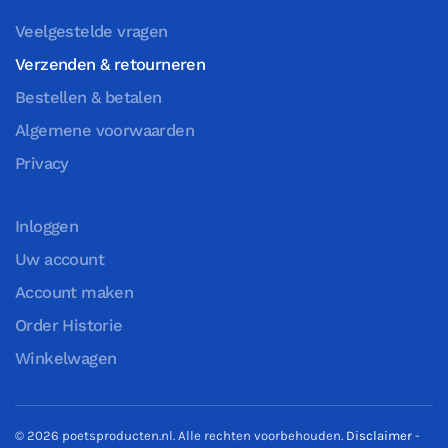
Veelgestelde vragen
Verzenden & retourneren
Bestellen & betalen
Algemene voorwaarden
Privacy
Inloggen
Uw account
Account maken
Order Historie
Winkelwagen
©
2026
poetsproducten.nl. Alle rechten voorbehouden.
Disclaimer
-