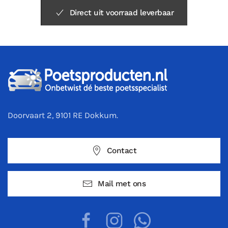
Direct uit voorraad leverbaar
Doorvaart 2, 9101 RE Dokkum.
Contact
Mail met ons