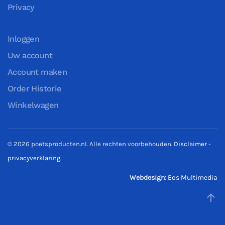
Privacy
Inloggen
Uw account
Account maken
Order Historie
Winkelwagen
©
2026
poetsproducten.nl. Alle rechten voorbehouden.
Disclaimer
-
privacyverklaring
.
Webdesign:
Eos Multimedia