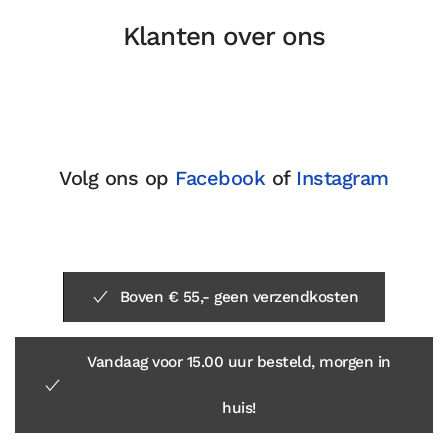
Klanten over ons
Volg ons op
Facebook
of
Instagram
Boven € 55,- geen verzendkosten
Vandaag voor 15.00 uur besteld, morgen in
huis!