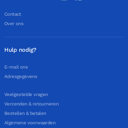
Contact
Over ons
Hulp nodig?
E-mail ons
Adresgegevens
Veelgestelde vragen
Verzenden & retourneren
Bestellen & betalen
Algemene voorwaarden