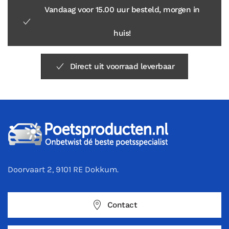
Vandaag voor 15.00 uur besteld, morgen in
huis!
Direct uit voorraad leverbaar
Doorvaart 2, 9101 RE Dokkum.
Contact