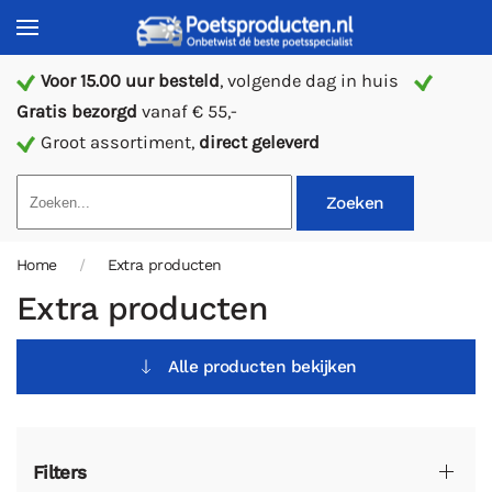
Voor 15.00 uur besteld
, volgende dag in huis
Gratis bezorgd
vanaf € 55,-
Groot assortiment,
direct geleverd
Zoeken
Home
Extra producten
Extra producten
Alle producten bekijken
Filters