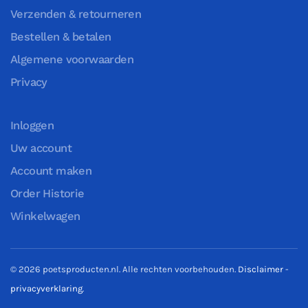
Verzenden & retourneren
Bestellen & betalen
Algemene voorwaarden
Privacy
Inloggen
Uw account
Account maken
Order Historie
Winkelwagen
©
2026
poetsproducten.nl. Alle rechten voorbehouden.
Disclaimer
-
privacyverklaring
.