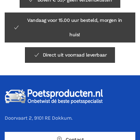
Vandaag voor 15.00 uur besteld, morgen in
huis!
Direct uit voorraad leverbaar
Doorvaart 2, 9101 RE Dokkum.
Contact