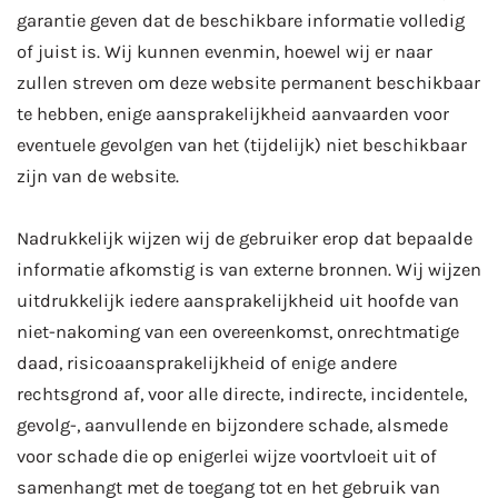
garantie geven dat de beschikbare informatie volledig
of juist is. Wij kunnen evenmin, hoewel wij er naar
zullen streven om deze website permanent beschikbaar
te hebben, enige aansprakelijkheid aanvaarden voor
eventuele gevolgen van het (tijdelijk) niet beschikbaar
zijn van de website.
Nadrukkelijk wijzen wij de gebruiker erop dat bepaalde
informatie afkomstig is van externe bronnen. Wij wijzen
uitdrukkelijk iedere aansprakelijkheid uit hoofde van
niet-nakoming van een overeenkomst, onrechtmatige
daad, risicoaansprakelijkheid of enige andere
rechtsgrond af, voor alle directe, indirecte, incidentele,
gevolg-, aanvullende en bijzondere schade, alsmede
voor schade die op enigerlei wijze voortvloeit uit of
samenhangt met de toegang tot en het gebruik van