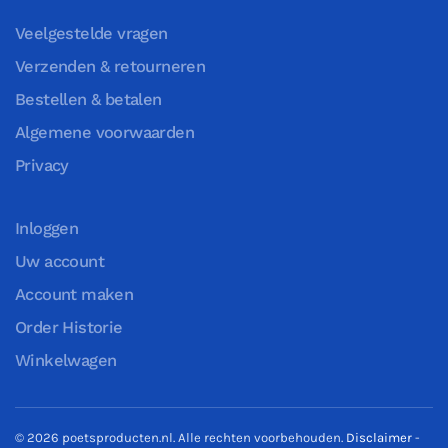
Veelgestelde vragen
Verzenden & retourneren
Bestellen & betalen
Algemene voorwaarden
Privacy
Inloggen
Uw account
Account maken
Order Historie
Winkelwagen
©
2026
poetsproducten.nl. Alle rechten voorbehouden.
Disclaimer
-