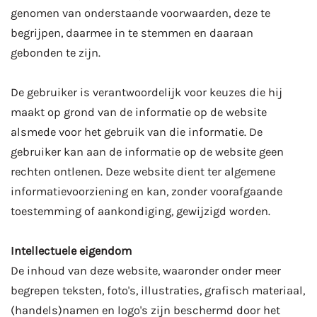
genomen van onderstaande voorwaarden, deze te
begrijpen, daarmee in te stemmen en daaraan
gebonden te zijn.
De gebruiker is verantwoordelijk voor keuzes die hij
maakt op grond van de informatie op de website
alsmede voor het gebruik van die informatie. De
gebruiker kan aan de informatie op de website geen
rechten ontlenen. Deze website dient ter algemene
informatievoorziening en kan, zonder voorafgaande
toestemming of aankondiging, gewijzigd worden.
Intellectuele eigendom
De inhoud van deze website, waaronder onder meer
begrepen teksten, foto's, illustraties, grafisch materiaal,
(handels)namen en logo's zijn beschermd door het