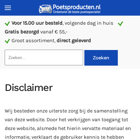
Voor 15.00 uur besteld
, volgende dag in huis
Gratis bezorgd
vanaf € 55,-
Groot assortiment,
direct geleverd
Zoeken
Disclaimer
Wij besteden onze uiterste zorg bij de samenstelling
van deze website. Door het verkrijgen van toegang tot
deze website, alsmede het hierin vervatte materiaal en
informatie, verklaart de gebruiker kennis te hebben