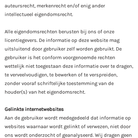
auteursrecht, merkenrecht en/of enig ander
intellectueel eigendomsrecht.
Alle eigendomsrechten berusten bij ons of onze
licentiegevers. De informatie op deze website mag
uitsluitend door gebruiker zelf worden gebruikt. De
gebruiker is het conform voorgenoemde rechten
wettelijk niet toegestaan deze informatie over te dragen,
te verveelvoudigen, te bewerken of te verspreiden,
zonder vooraf schriftelijke toestemming van de
houder(s) van het eigendomsrecht.
Gelinkte internetwebsites
Aan de gebruiker wordt medegedeeld dat informatie op
websites waarnaar wordt gelinkt of verwezen, niet door
ons wordt onderzocht of geanalyseerd. Wij dragen geen