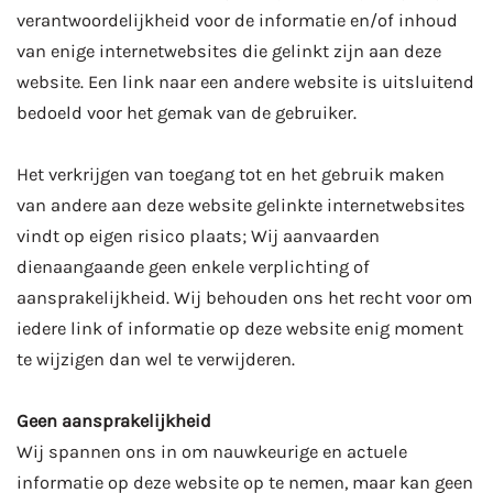
verantwoordelijkheid voor de informatie en/of inhoud
van enige internetwebsites die gelinkt zijn aan deze
website. Een link naar een andere website is uitsluitend
bedoeld voor het gemak van de gebruiker.
Het verkrijgen van toegang tot en het gebruik maken
van andere aan deze website gelinkte internetwebsites
vindt op eigen risico plaats; Wij aanvaarden
dienaangaande geen enkele verplichting of
aansprakelijkheid. Wij behouden ons het recht voor om
iedere link of informatie op deze website enig moment
te wijzigen dan wel te verwijderen.
Geen aansprakelijkheid
Wij spannen ons in om nauwkeurige en actuele
informatie op deze website op te nemen, maar kan geen