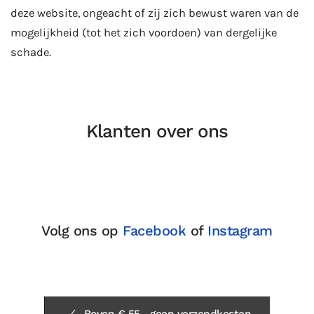
deze website, ongeacht of zij zich bewust waren van de
mogelijkheid (tot het zich voordoen) van dergelijke
schade.
Klanten over ons
Volg ons op
Facebook
of
Instagram
Boven € 55,- geen verzendkosten