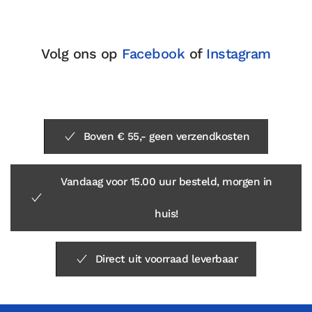
Volg ons op
Facebook
of
Instagram
Boven € 55,- geen verzendkosten
Vandaag voor 15.00 uur besteld, morgen in
huis!
Direct uit voorraad leverbaar