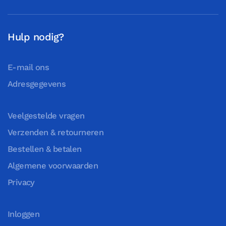
Hulp nodig?
E-mail ons
Adresgegevens
Veelgestelde vragen
Verzenden & retourneren
Bestellen & betalen
Algemene voorwaarden
Privacy
Inloggen