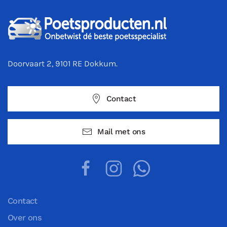
Doorvaart 2, 9101 RE Dokkum.
Contact
Mail met ons
Contact
Over ons