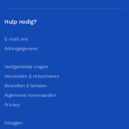
Hulp nodig?
E-mail ons
Adresgegevens
Veelgestelde vragen
Verzenden & retourneren
Bestellen & betalen
Algemene voorwaarden
Privacy
Inloggen