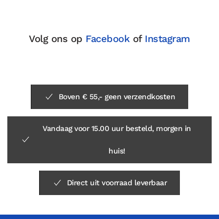
Volg ons op
Facebook
of
Instagram
Boven € 55,- geen verzendkosten
Vandaag voor 15.00 uur besteld, morgen in
huis!
Direct uit voorraad leverbaar