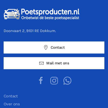
Doorvaart 2, 9101 RE Dokkum.
Contact
Mail met ons
Contact
Over ons