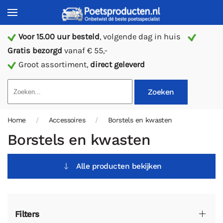
Voor 15.00 uur besteld
, volgende dag in huis
Gratis bezorgd
vanaf € 55,-
Groot assortiment,
direct geleverd
Zoeken
Home
Accessoires
Borstels en kwasten
Borstels en kwasten
Alle producten bekijken
Filters