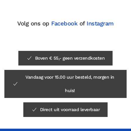
Volg ons op
Facebook
of
Instagram
Boven € 55,- geen verzendkosten
Vandaag voor 15.00 uur besteld, morgen in
huis!
Direct uit voorraad leverbaar