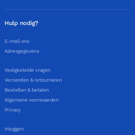
Hulp nodig?
E-mail ons
Adresgegevens
Veelgestelde vragen
Verzenden & retourneren
Bestellen & betalen
Algemene voorwaarden
Privacy
Inloggen