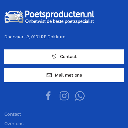
Doorvaart 2, 9101 RE Dokkum.
Contact
Mail met ons
Contact
Over ons