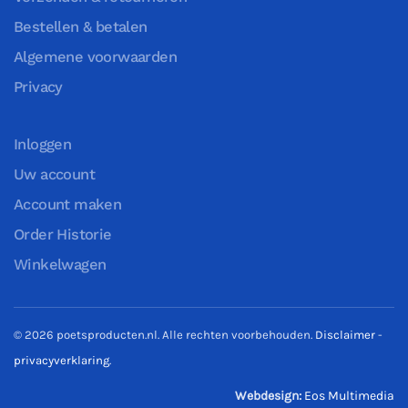
Bestellen & betalen
Algemene voorwaarden
Privacy
Inloggen
Uw account
Account maken
Order Historie
Winkelwagen
©
2026
poetsproducten.nl. Alle rechten voorbehouden.
Disclaimer
-
privacyverklaring
.
Webdesign:
Eos Multimedia