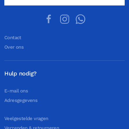
Contact
Over ons
Hulp nodig?
E-mail ons
Adresgegevens
Veelgestelde vragen
Verzenden & retourneren