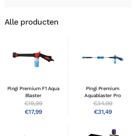
Alle producten
Pingi Premium F1 Aqua
Pingi Premium
Blaster
Aquablaster Pro
€19,99
€34,99
€17,99
€31,49