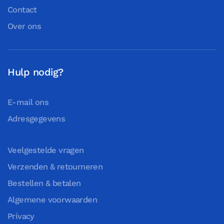
Contact
Over ons
Hulp nodig?
E-mail ons
Adresgegevens
Veelgestelde vragen
Verzenden & retourneren
Bestellen & betalen
Algemene voorwaarden
Privacy