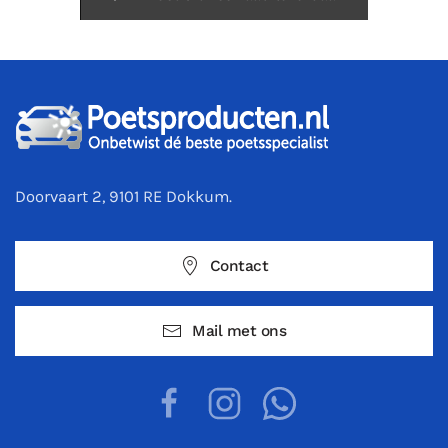
Doorvaart 2, 9101 RE Dokkum.
Contact
Mail met ons