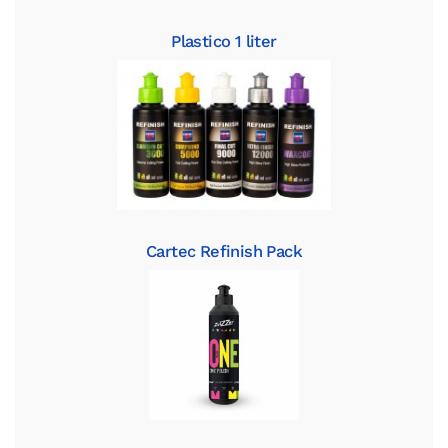
Plastico 1 liter
Cartec Refinish Pack