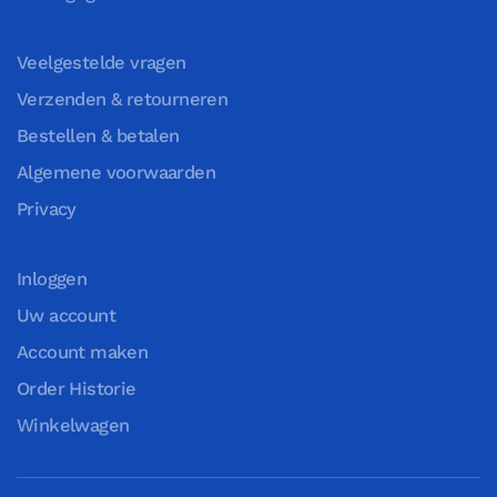
Veelgestelde vragen
Verzenden & retourneren
Bestellen & betalen
Algemene voorwaarden
Privacy
Inloggen
Uw account
Account maken
Order Historie
Winkelwagen