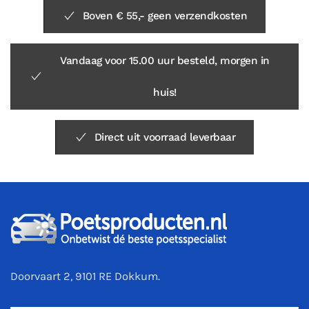
Boven € 55,- geen verzendkosten
Vandaag voor 15.00 uur besteld, morgen in
huis!
Direct uit voorraad leverbaar
Doorvaart 2, 9101 RE Dokkum.