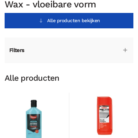
Wax - vloeibare vorm
Alle producten bekijken
Filters
Alle producten