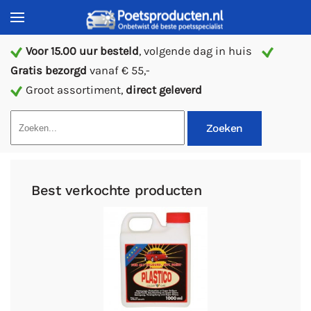
Voor 15.00 uur besteld
, volgende dag in huis
Gratis bezorgd
vanaf € 55,-
Groot assortiment,
direct geleverd
Zoeken
Best verkochte producten