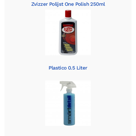
Zvizzer Polijst One Polish 250ml
Plastico 0.5 Liter