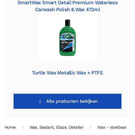
SmartWax Smart Detail Premium Waterless
Carwash Polish & Wax 473ml
Turtle Wax Metallic Wax + PTFE
Alle producten bekijken
Home
Wax, Sealant, Glaze, Detailer
Wax - vloeibaar