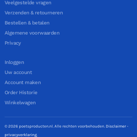
Veelgestelde vragen
Verzenden & retourneren
Bestellen & betalen
Algemene voorwaarden
Privacy
Inloggen
Uw account
Account maken
Order Historie
Winkelwagen
©
2026
poetsproducten.nl. Alle rechten voorbehouden.
Disclaimer
-
privacyverklaring
.