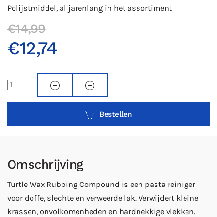
Polijstmiddel, al jarenlang in het assortiment
€14,99
€12,74
Bestellen
Omschrijving
Turtle Wax Rubbing Compound is een pasta reiniger
voor doffe, slechte en verweerde lak. Verwijdert kleine
krassen, onvolkomenheden en hardnekkige vlekken.