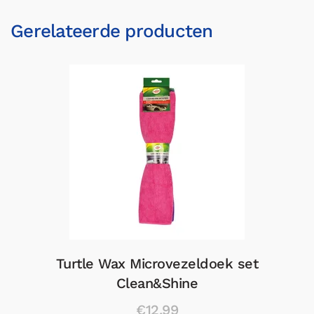
Gerelateerde producten
Turtle Wax Microvezeldoek set
Clean&Shine
€12,99