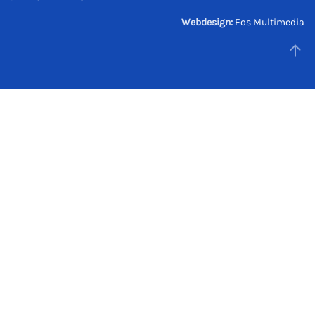
Webdesign:
Eos Multimedia