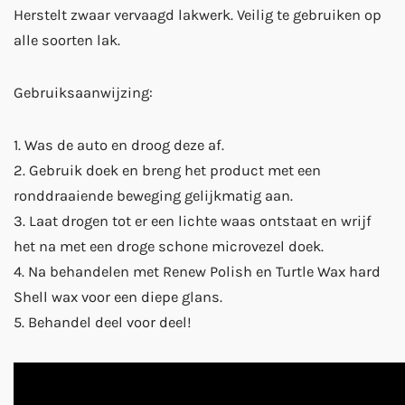
Herstelt zwaar vervaagd lakwerk. Veilig te gebruiken op
alle soorten lak.
Gebruiksaanwijzing:
1. Was de auto en droog deze af.
2. Gebruik doek en breng het product met een
ronddraaiende beweging gelijkmatig aan.
3. Laat drogen tot er een lichte waas ontstaat en wrijf
het na met een droge schone microvezel doek.
4. Na behandelen met Renew Polish en Turtle Wax hard
Shell wax voor een diepe glans.
5. Behandel deel voor deel!