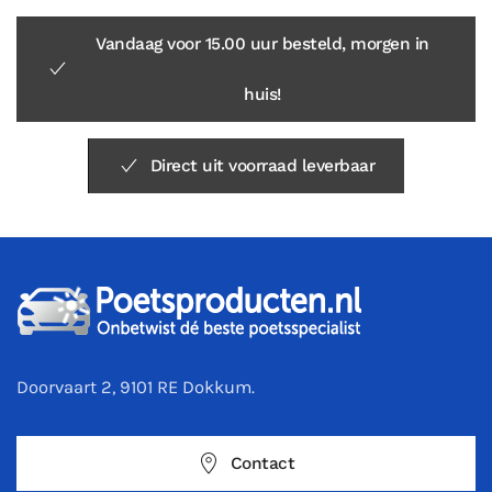
Vandaag voor 15.00 uur besteld, morgen in
huis!
Direct uit voorraad leverbaar
Doorvaart 2, 9101 RE Dokkum.
Contact