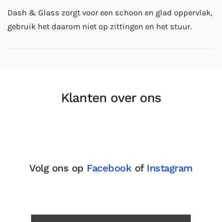
Dash & Glass zorgt voor een schoon en glad oppervlak,
gebruik het daarom niet op zittingen en het stuur.
Klanten over ons
Volg ons op
Facebook
of
Instagram