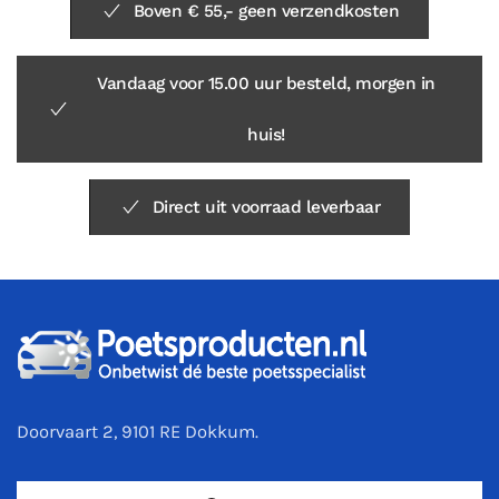
Boven € 55,- geen verzendkosten
Vandaag voor 15.00 uur besteld, morgen in
huis!
Direct uit voorraad leverbaar
Doorvaart 2, 9101 RE Dokkum.