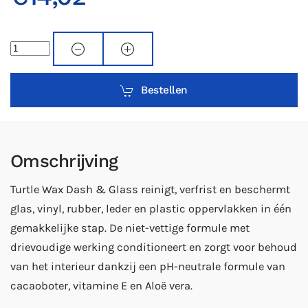
Bestellen
Omschrijving
Turtle Wax Dash & Glass reinigt, verfrist en beschermt
glas, vinyl, rubber, leder en plastic oppervlakken in één
gemakkelijke stap. De niet-vettige formule met
drievoudige werking conditioneert en zorgt voor behoud
van het interieur dankzij een pH-neutrale formule van
cacaoboter, vitamine E en Aloë vera.