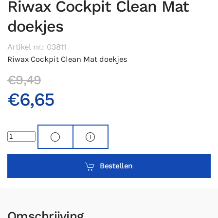
Riwax Cockpit Clean Mat
doekjes
Artikel nr.: 03811
Riwax Cockpit Clean Mat doekjes
€9,49
€6,65
Bestellen
Omschrijving