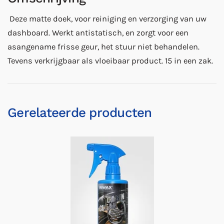
Deze matte doek, voor reiniging en verzorging van uw
dashboard. Werkt antistatisch, en zorgt voor een
asangename frisse geur, het stuur niet behandelen.
Tevens verkrijgbaar als vloeibaar product. 15 in een zak.
Gerelateerde producten