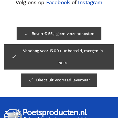
Volg ons op
Facebook
of
Instagram
Boven € 55,- geen verzendkosten
Vandaag voor 15.00 uur besteld, morgen in
huis!
Direct uit voorraad leverbaar