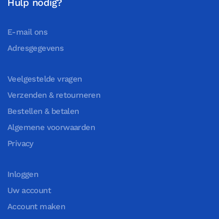
Hulp nodig?
E-mail ons
Adresgegevens
Veelgestelde vragen
Verzenden & retourneren
Bestellen & betalen
Algemene voorwaarden
Privacy
Inloggen
Uw account
Account maken