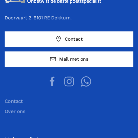
Doorvaart 2, 9101 RE Dokkum.
Contact
Mail met ons
Contact
Over ons