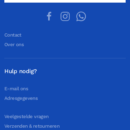
Contact
Over ons
Hulp nodig?
E-mail ons
Adresgegevens
Veelgestelde vragen
Verzenden & retourneren