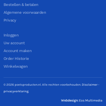
Bestellen & betalen
Algemene voorwaarden
Privacy
Inloggen
Uw account
Account maken
Order Historie
Winkelwagen
©
2026
poetsproducten.nl. Alle rechten voorbehouden.
Disclaimer
-
privacyverklaring
.
Webdesign:
Eos Multimedia