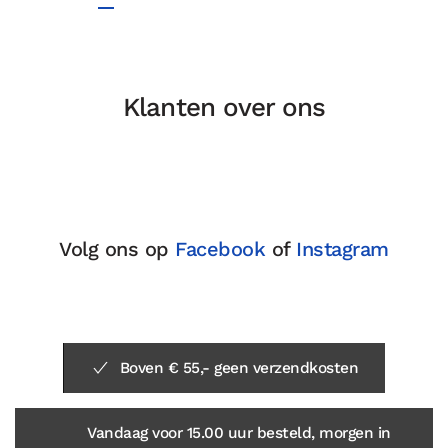
Klanten over ons
Volg ons op
Facebook
of
Instagram
Boven € 55,- geen verzendkosten
Vandaag voor 15.00 uur besteld, morgen in