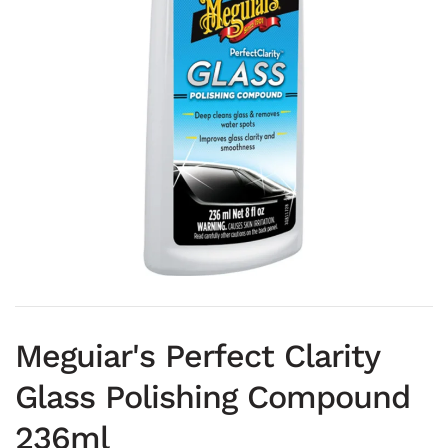
Meguiar's Perfect Clarity
Glass Polishing Compound
236ml