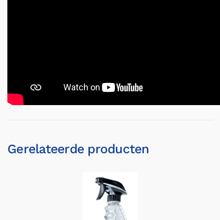
Gerelateerde producten