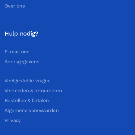
Over ons
Hulp nodig?
E-mail ons
Adresgegevens
Veelgestelde vragen
Verzenden & retourneren
Bestellen & betalen
Algemene voorwaarden
Privacy