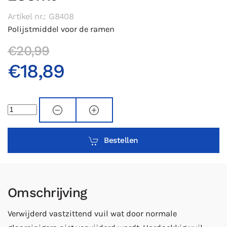
Artikel nr.: G8408
Polijstmiddel voor de ramen
€20,99
€18,89
Bestellen
Omschrijving
Verwijderd vastzittend vuil wat door normale