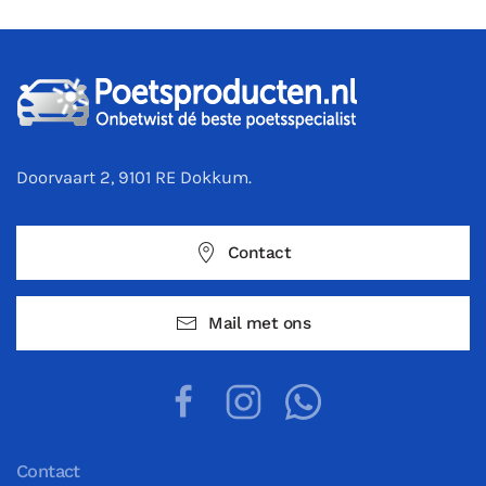
Doorvaart 2, 9101 RE Dokkum.
Contact
Mail met ons
Contact