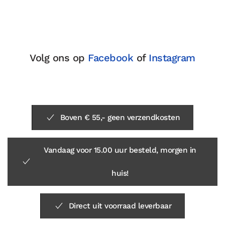
Volg ons op
Facebook
of
Instagram
Boven € 55,- geen verzendkosten
Vandaag voor 15.00 uur besteld, morgen in
huis!
Direct uit voorraad leverbaar