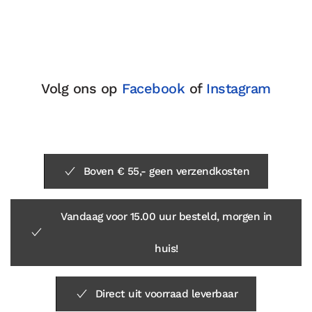
Volg ons op
Facebook
of
Instagram
Boven € 55,- geen verzendkosten
Vandaag voor 15.00 uur besteld, morgen in
huis!
Direct uit voorraad leverbaar