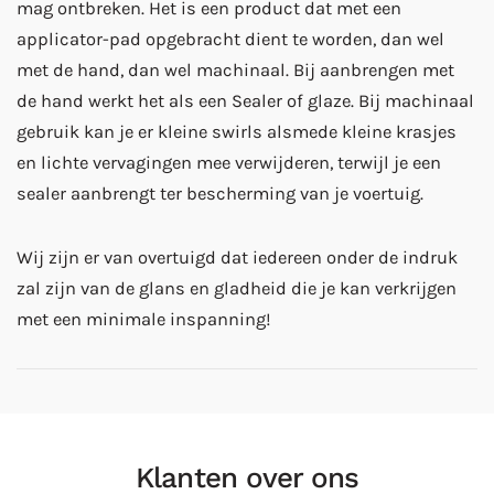
mag ontbreken. Het is een product dat met een
applicator-pad opgebracht dient te worden, dan wel
met de hand, dan wel machinaal. Bij aanbrengen met
de hand werkt het als een Sealer of glaze. Bij machinaal
gebruik kan je er kleine swirls alsmede kleine krasjes
en lichte vervagingen mee verwijderen, terwijl je een
sealer aanbrengt ter bescherming van je voertuig.
Wij zijn er van overtuigd dat iedereen onder de indruk
zal zijn van de glans en gladheid die je kan verkrijgen
met een minimale inspanning!
Klanten over ons