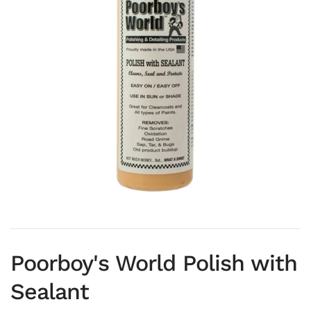
Poorboy's World Polish with
Sealant