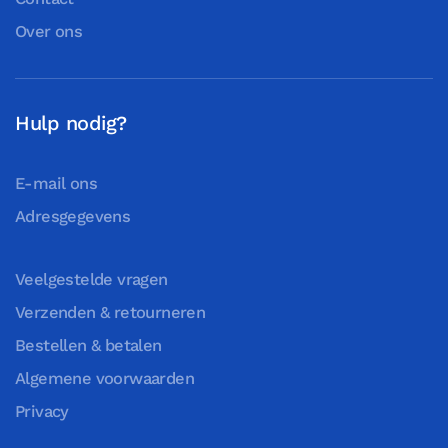
Over ons
Hulp nodig?
E-mail ons
Adresgegevens
Veelgestelde vragen
Verzenden & retourneren
Bestellen & betalen
Algemene voorwaarden
Privacy