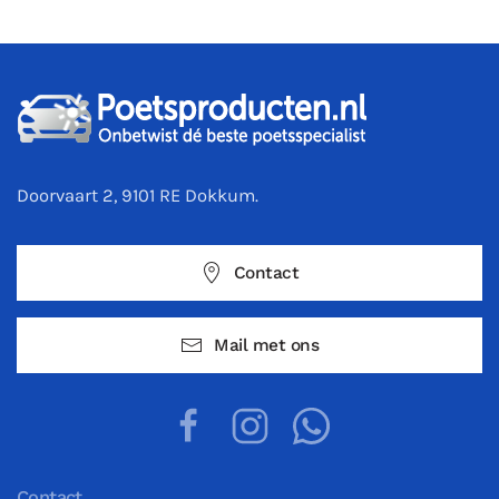
Doorvaart 2, 9101 RE Dokkum.
Contact
Mail met ons
Contact