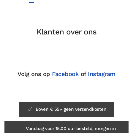
Klanten over ons
Volg ons op
Facebook
of
Instagram
Boven € 55,- geen verzendkosten
Vandaag voor 15.00 uur besteld, morgen in