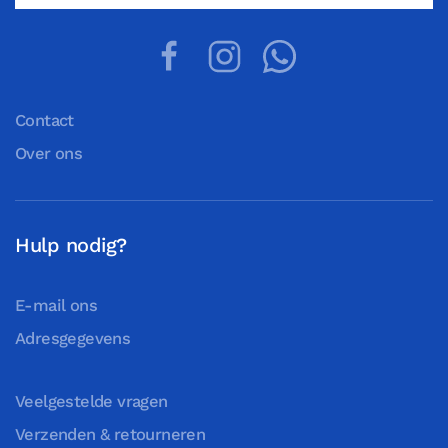
Contact
Over ons
Hulp nodig?
E-mail ons
Adresgegevens
Veelgestelde vragen
Verzenden & retourneren