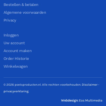
Bestellen & betalen
Algemene voorwaarden
Privacy
Inloggen
Uw account
Account maken
Order Historie
Winkelwagen
©
2026
poetsproducten.nl. Alle rechten voorbehouden.
Disclaimer
-
privacyverklaring
.
Webdesign:
Eos Multimedia