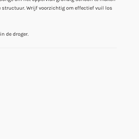
structuur. Wrijf voorzichtig om effectief vuil los
n de droger.