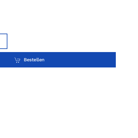
Bestellen