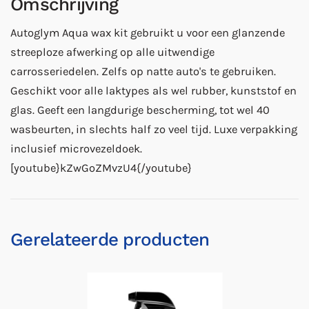
Omschrijving
Autoglym Aqua wax kit gebruikt u voor een glanzende
streeploze afwerking op alle uitwendige
carrosseriedelen. Zelfs op natte auto's te gebruiken.
Geschikt voor alle laktypes als wel rubber, kunststof en
glas. Geeft een langdurige bescherming, tot wel 40
wasbeurten, in slechts half zo veel tijd. Luxe verpakking
inclusief microvezeldoek.
[youtube}kZwGoZMvzU4{/youtube}
Gerelateerde producten