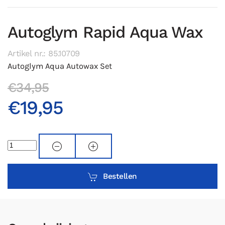
Autoglym Rapid Aqua Wax
Artikel nr.: 85.10709
Autoglym Aqua Autowax Set
€34,95
€19,95
Bestellen