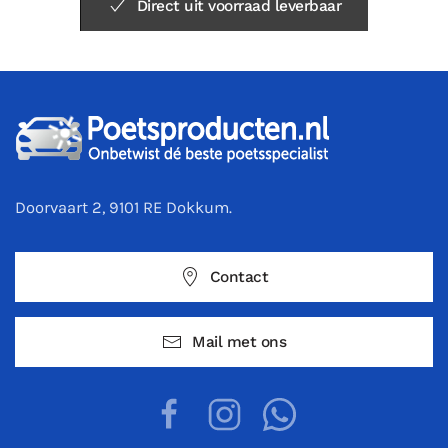
Direct uit voorraad leverbaar
Doorvaart 2, 9101 RE Dokkum.
Contact
Mail met ons