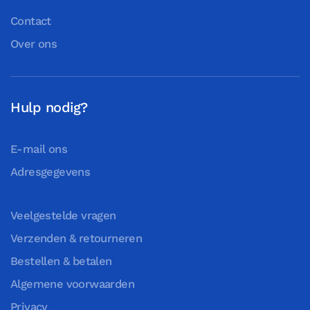
Contact
Over ons
Hulp nodig?
E-mail ons
Adresgegevens
Veelgestelde vragen
Verzenden & retourneren
Bestellen & betalen
Algemene voorwaarden
Privacy