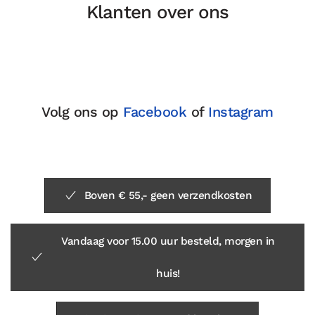
Klanten over ons
Volg ons op
Facebook
of
Instagram
Boven € 55,- geen verzendkosten
Vandaag voor 15.00 uur besteld, morgen in
huis!