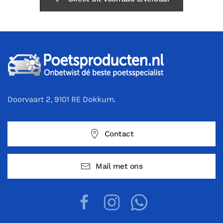
Doorvaart 2, 9101 RE Dokkum.
Contact
Mail met ons