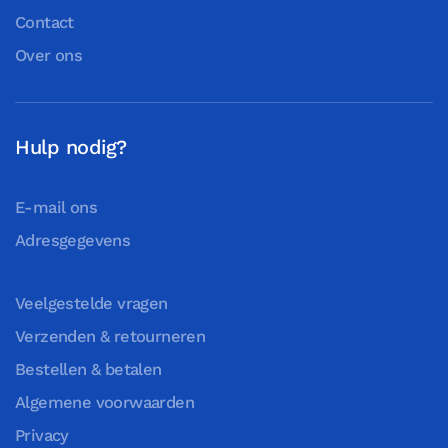
Contact
Over ons
Hulp nodig?
E-mail ons
Adresgegevens
Veelgestelde vragen
Verzenden & retourneren
Bestellen & betalen
Algemene voorwaarden
Privacy