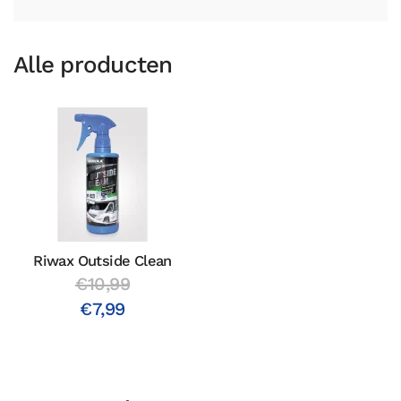
Alle producten
Riwax Outside Clean
€10,99
€7,99