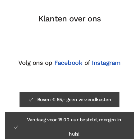
Klanten over ons
Volg ons op
Facebook
of
Instagram
Boven € 55,- geen verzendkosten
Vandaag voor 15.00 uur besteld, morgen in
huis!