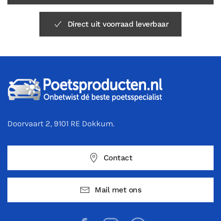
Direct uit voorraad leverbaar
Doorvaart 2, 9101 RE Dokkum.
Contact
Mail met ons