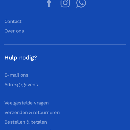
Contact
Over ons
Hulp nodig?
E-mail ons
Adresgegevens
Veelgestelde vragen
Verzenden & retourneren
Bestellen & betalen