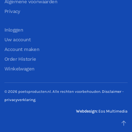
Algemene voorwaarden
Privacy
Inloggen
Uw account
Account maken
Order Historie
Winkelwagen
©
2026
poetsproducten.nl. Alle rechten voorbehouden.
Disclaimer
-
privacyverklaring
.
Webdesign:
Eos Multimedia